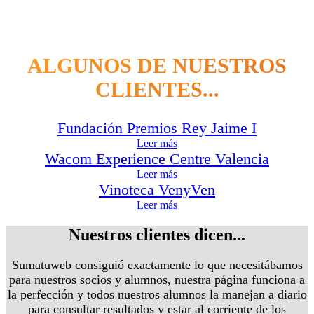
ALGUNOS DE NUESTROS
CLIENTES...
Fundación Premios Rey Jaime I
Leer más
Wacom Experience Centre Valencia
Leer más
Vinoteca VenyVen
Leer más
Nuestros clientes dicen...
Sumatuweb consiguió exactamente lo que necesitábamos
para nuestros socios y alumnos, nuestra página funciona a
la perfección y todos nuestros alumnos la manejan a diario
para consultar resultados y estar al corriente de los