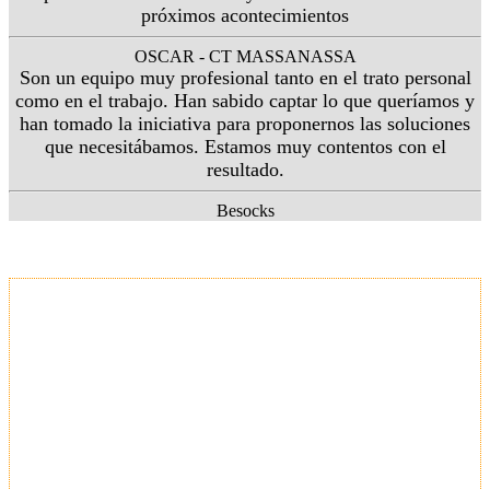
próximos acontecimientos
OSCAR - CT MASSANASSA
Son un equipo muy profesional tanto en el trato personal
como en el trabajo. Han sabido captar lo que queríamos y
han tomado la iniciativa para proponernos las soluciones
que necesitábamos. Estamos muy contentos con el
resultado.
Besocks
-