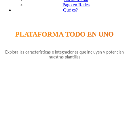
Pago en Redes
Qué es?
PLATAFORMA TODO EN UNO
Explora las características e integraciones que incluyen y potencian
nuestras plantillas