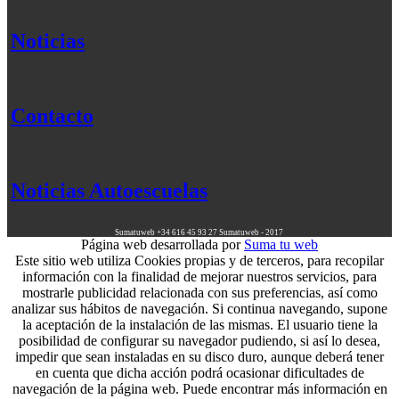
Noticias
Contacto
Noticias Autoescuelas
Sumatuweb
+34 616 45 93 27
Sumatuweb - 2017
Página web desarrollada por
Suma tu web
Este sitio web utiliza Cookies propias y de terceros, para recopilar
información con la finalidad de mejorar nuestros servicios, para
mostrarle publicidad relacionada con sus preferencias, así como
analizar sus hábitos de navegación. Si continua navegando, supone
la aceptación de la instalación de las mismas. El usuario tiene la
posibilidad de configurar su navegador pudiendo, si así lo desea,
impedir que sean instaladas en su disco duro, aunque deberá tener
en cuenta que dicha acción podrá ocasionar dificultades de
navegación de la página web. Puede encontrar más información en