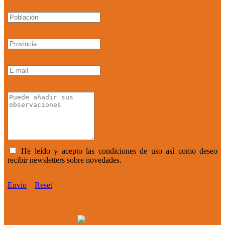
He leído y acepto las condiciones de uso así como deseo
recibir newsletters sobre novedades.
Envío
Reset