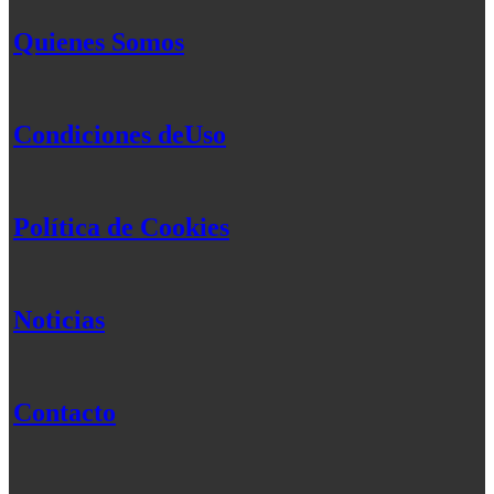
Quienes Somos
Condiciones deUso
Política de Cookies
Noticias
Contacto