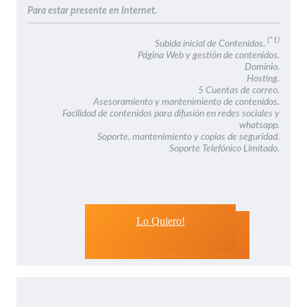
Para estar presente en Internet.
(*1)
Subida inicial de Contenidos.
Página Web y gestión de contenidos.
Dominio.
Hosting.
5 Cuentas de correo.
Asesoramiento y mantenimiento de contenidos.
Facilidad de contenidos para difusión en redes sociales y
whatsapp.
Soporte, mantenimiento y copias de seguridad.
Soporte Telefónico Limitado.
Lo Quiero!