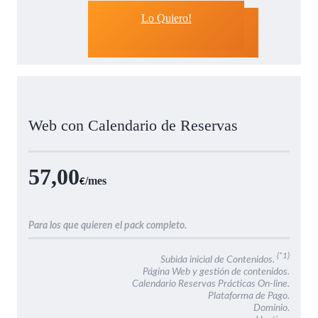
Lo Quiero!
Web con Calendario de Reservas
57,00
/mes
€
Para los que quieren el pack completo.
(*1)
Subida inicial de Contenidos.
Página Web y gestión de contenidos.
Calendario Reservas Prácticas On-line.
Plataforma de Pago.
Dominio.