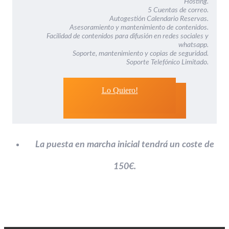
Hosting.
5 Cuentas de correo.
Autogestión Calendario Reservas.
Asesoramiento y mantenimiento de contenidos.
Facilidad de contenidos para difusión en redes sociales y
whatsapp.
Soporte, mantenimiento y copias de seguridad.
Soporte Telefónico Limitado.
Lo Quiero!
La puesta en marcha inicial tendrá un coste de
150€.
-