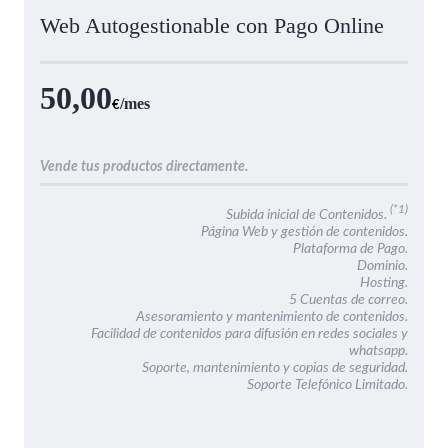
Web Autogestionable con Pago Online
50,00
/mes
€
Vende tus productos directamente.
(*1)
Subida inicial de Contenidos.
Página Web y gestión de contenidos.
Plataforma de Pago.
Dominio.
Hosting.
5 Cuentas de correo.
Asesoramiento y mantenimiento de contenidos.
Facilidad de contenidos para difusión en redes sociales y
whatsapp.
Soporte, mantenimiento y copias de seguridad.
Soporte Telefónico Limitado.