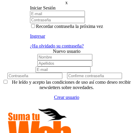
x
Iniciar Sesión
Recordar contraseña la próxima vez
Ingresar
¿Ha olvidado su contraseña?
Nuevo usuario
He leído y acepto las condiciones de uso así como deseo recibir
newsletters sobre novedades.
Crear usuario